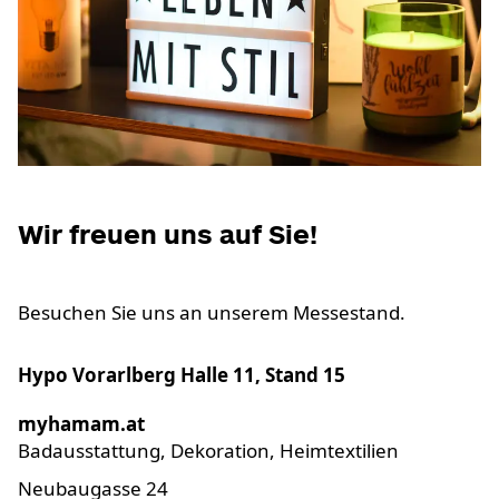
Wir freuen uns auf Sie!
Besuchen Sie uns an unserem Messestand.
Hypo Vorarlberg Halle 11, Stand 15
myhamam.at
Badausstattung, Dekoration, Heimtextilien
Neubaugasse 24