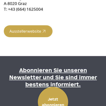
A-8020 Graz
T: +43 (664) 1625004
Ausstellerwebsite
Abonnieren Sie unseren
Newsletter und Sie sind immer
bestens informiert.
Jetzt
abonnieren