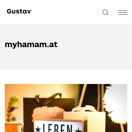
myhamam.at