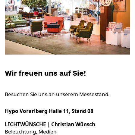
Wir freuen uns auf Sie!
Besuchen Sie uns an unserem Messestand.
Hypo Vorarlberg Halle 11, Stand 08
LICHTWÜNSCHE | Christian Wünsch
Beleuchtung, Medien