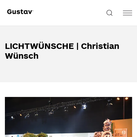
LICHTWÜNSCHE | Christian
Wünsch