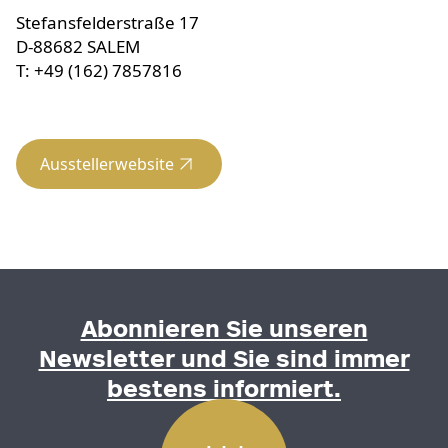
Stefansfelderstraße 17
D-88682 SALEM
T: +49 (162) 7857816
Ausstellerwebsite
Abonnieren Sie unseren
Newsletter und Sie sind immer
bestens informiert.