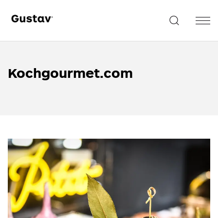
Kochgourmet.com