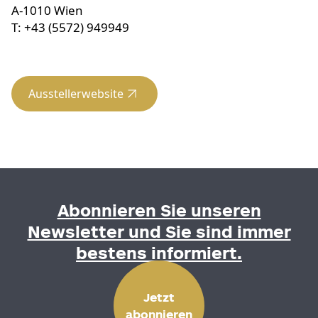
A-1010 Wien
T: +43 (5572) 949949
Ausstellerwebsite
Abonnieren Sie unseren
Newsletter und Sie sind immer
bestens informiert.
Jetzt
abonnieren