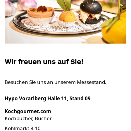
Wir freuen uns auf Sie!
Besuchen Sie uns an unserem Messestand.
Hypo Vorarlberg Halle 11, Stand 09
Kochgourmet.com
Kochbücher, Bücher
Kohlmarkt 8-10