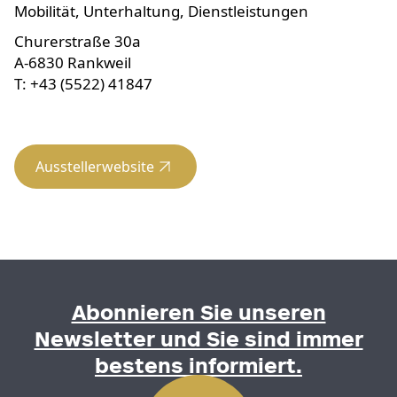
Mobilität, Unterhaltung, Dienstleistungen
Churerstraße 30a
A-6830 Rankweil
T: +43 (5522) 41847
Ausstellerwebsite
Abonnieren Sie unseren
Newsletter und Sie sind immer
bestens informiert.