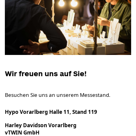
Wir freuen uns auf Sie!
Besuchen Sie uns an unserem Messestand.
Hypo Vorarlberg Halle 11, Stand 119
Harley Davidson Vorarlberg
vTWIN GmbH