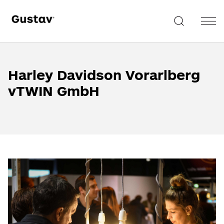
Harley Davidson Vorarlberg
vTWIN GmbH