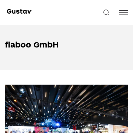
flaboo GmbH