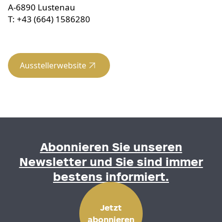
A-6890 Lustenau
T: +43 (664) 1586280
Ausstellerwebsite
Abonnieren Sie unseren
Newsletter und Sie sind immer
bestens informiert.
Jetzt
abonnieren