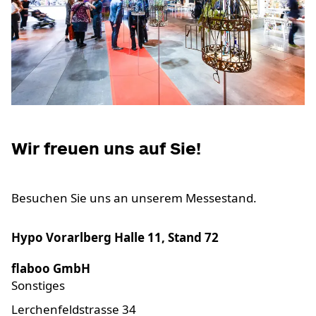
Wir freuen uns auf Sie!
Besuchen Sie uns an unserem Messestand.
Hypo Vorarlberg Halle 11, Stand 72
flaboo GmbH
Sonstiges
Lerchenfeldstrasse 34